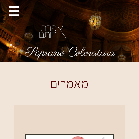
מאמרים